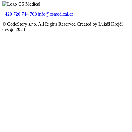
+420 720 744 703
info@csmedical.cz
© CodeStory s.r.o. All Rights Reserved Created by Lukáš Krejčí
design 2023