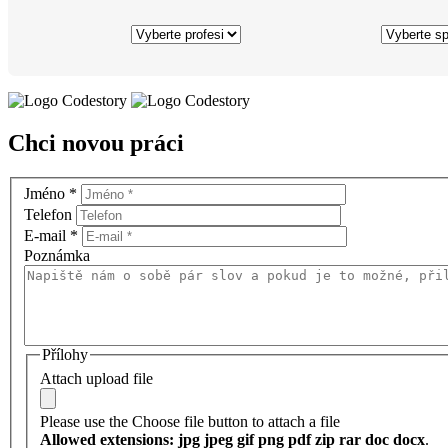
Chci novou práci
Jméno
*
Telefon
E-mail
*
Poznámka
Přílohy
Attach upload file
Please use the Choose file button to attach a file
Allowed extensions: jpg jpeg gif png pdf zip rar doc docx
.