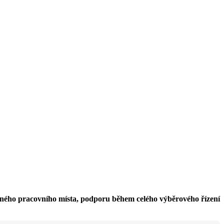
ávného pracovního místa, podporu během celého výběrového řízení