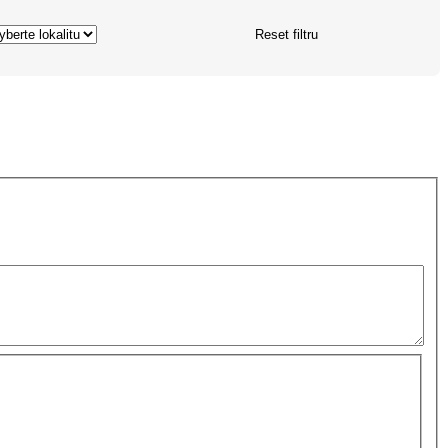
Reset filtru