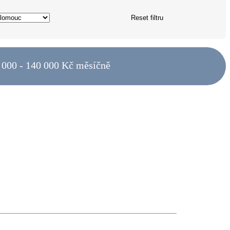
Reset filtru
 000 - 140 000 Kč měsíčně