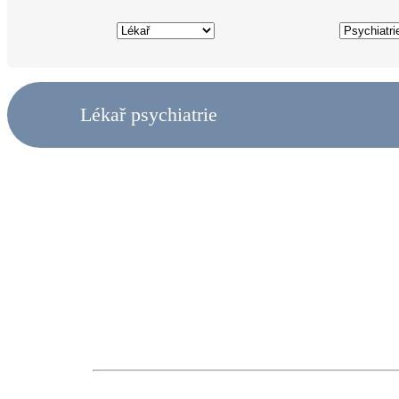
Lékař psychiatrie