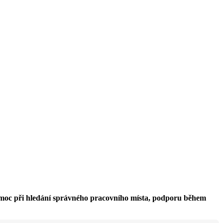
pomoc při hledání správného pracovního místa, podporu během