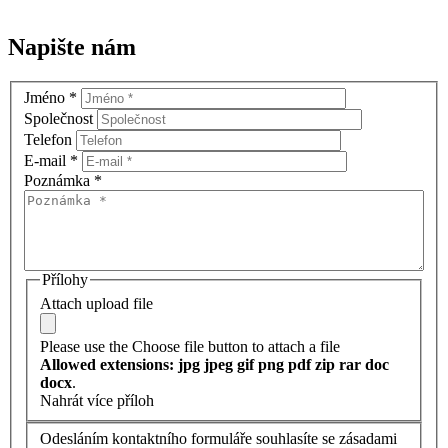
Napište nám
Jméno
*
Společnost
Telefon
E-mail
*
Poznámka
*
Přílohy
Attach upload file
Please use the Choose file button to attach a file
Allowed extensions: jpg jpeg gif png pdf zip rar doc
docx
.
Nahrát více příloh
Odesláním kontaktního formuláře souhlasíte se zásadami