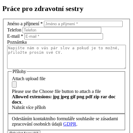
Práce pro zdravotní sestry
Jméno a příjmení
*
Telefon
E-mail
*
Poznámka
Přílohy
Attach upload file
Please use the Choose file button to attach a file
Allowed extensions: jpg jpeg gif png pdf zip rar doc
docx
.
Nahrát více příloh
Odesláním kontaktního formuláře souhlasíte se zásadami
zpracování osobních údajů
GDPR
.