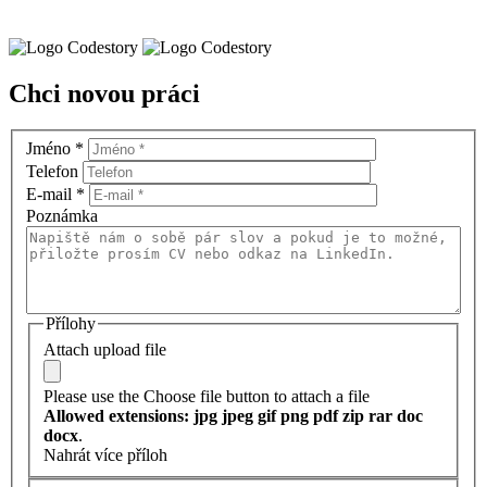
Chci novou práci
Jméno
*
Telefon
E-mail
*
Poznámka
Přílohy
Attach upload file
Please use the Choose file button to attach a file
Allowed extensions: jpg jpeg gif png pdf zip rar doc
docx
.
Nahrát více příloh