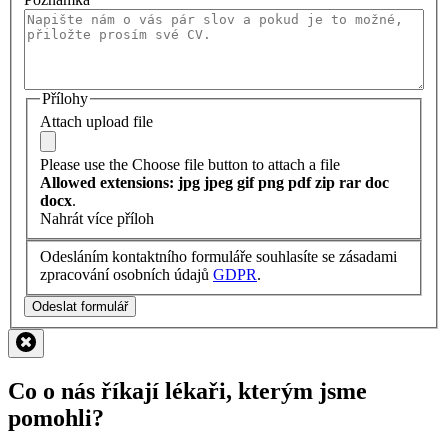
Přílohy
Attach upload file
Please use the Choose file button to attach a file
Allowed extensions: jpg jpeg gif png pdf zip rar doc
docx
.
Nahrát více příloh
Odesláním kontaktního formuláře souhlasíte se zásadami
zpracování osobních údajů
GDPR
.
Odeslat formulář
Co o nás říkají lékaři, kterým jsme
pomohli?