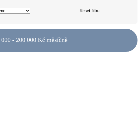
Reset filtru
 000 - 200 000 Kč měsíčně