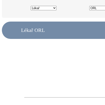
Lékař ORL