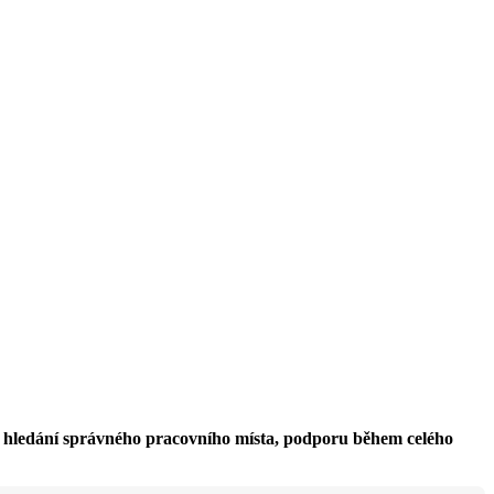
i hledání správného pracovního místa, podporu během celého