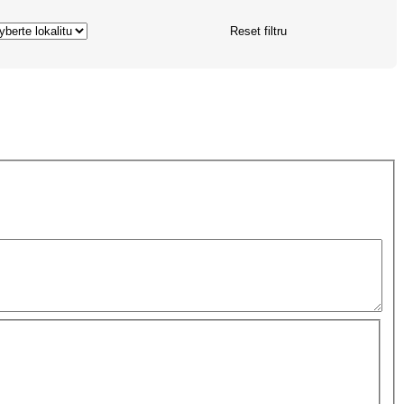
Reset filtru