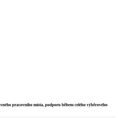
právného pracovního místa, podporu během celého výběrového