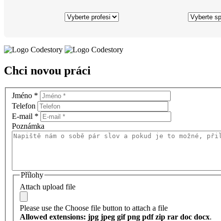
Chci novou práci
Jméno
*
Telefon
E-mail
*
Poznámka
Přílohy
Attach upload file
Please use the Choose file button to attach a file
Allowed extensions: jpg jpeg gif png pdf zip rar doc docx
.