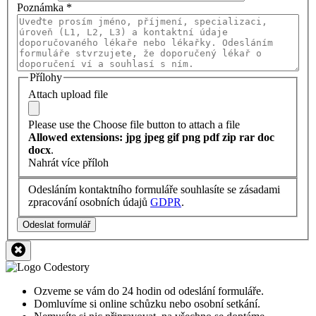
Poznámka
*
Přílohy
Attach upload file
Please use the Choose file button to attach a file
Allowed extensions: jpg jpeg gif png pdf zip rar doc
docx
.
Nahrát více příloh
Odesláním kontaktního formuláře souhlasíte se zásadami
zpracování osobních údajů
GDPR
.
Odeslat formulář
Ozveme se vám do 24 hodin od odeslání formuláře.
Domluvíme si online schůzku nebo osobní setkání.