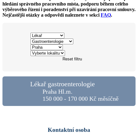
hledání správného pracovního místa, podporu během celého
výběrového řízení i poradenství při uzavírání pracovní smlouvy.
Nejčastější otázky a odpovědi naleznete v sekci
FAQ
.
Reset filtru
Lékař gastroenterologie
Praha Hl.m.
150 000 - 170 000 Kč měsíčně
Kontaktní osoba