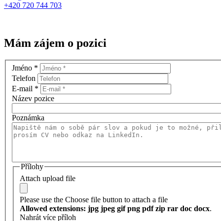
+420 720 744 703
Mám zájem o pozici
Jméno
*
Telefon
E-mail
*
Název pozice
Poznámka
Přílohy
Attach upload file
Please use the Choose file button to attach a file
Allowed extensions: jpg jpeg gif png pdf zip rar doc docx
.
Nahrát více příloh