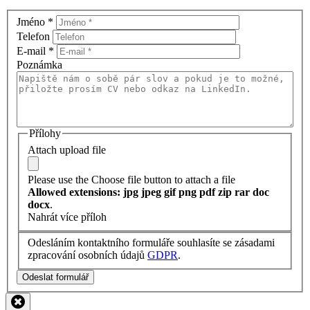
Jméno
*
Telefon
E-mail
*
Poznámka
Přílohy
Attach upload file
Please use the Choose file button to attach a file
Allowed extensions: jpg jpeg gif png pdf zip rar doc
docx
.
Nahrát více příloh
Odesláním kontaktního formuláře souhlasíte se zásadami
zpracování osobních údajů
GDPR
.
Odeslat formulář