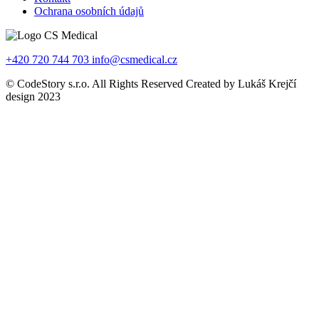
Ochrana osobních údajů
+420 720 744 703
info@csmedical.cz
© CodeStory s.r.o. All Rights Reserved Created by Lukáš Krejčí
design 2023