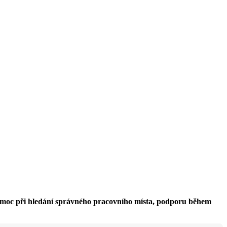
pomoc při hledání správného pracovního místa, podporu během