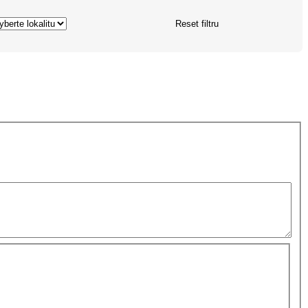
Reset filtru