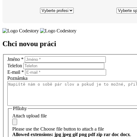
Chci novou práci
Jméno
*
Telefon
E-mail
*
Poznámka
Přílohy
Attach upload file
Please use the Choose file button to attach a file
Allowed extensions: jpg jpeg gif png pdf zip rar doc docx
.