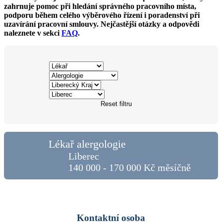
zahrnuje pomoc při hledání správného pracovního místa,
podporu během celého výběrového řízení i poradenství při
uzavírání pracovní smlouvy. Nejčastější otázky a odpovědi
naleznete v sekci
FAQ
.
Reset filtru
Lékař alergologie
Liberec
140 000 - 170 000 Kč měsíčně
Kontaktní osoba