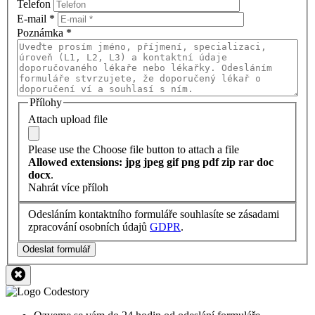
Telefon
E-mail
*
Poznámka
*
Přílohy
Attach upload file
Please use the Choose file button to attach a file
Allowed extensions: jpg jpeg gif png pdf zip rar doc
docx
.
Nahrát více příloh
Odesláním kontaktního formuláře souhlasíte se zásadami
zpracování osobních údajů
GDPR
.
Odeslat formulář